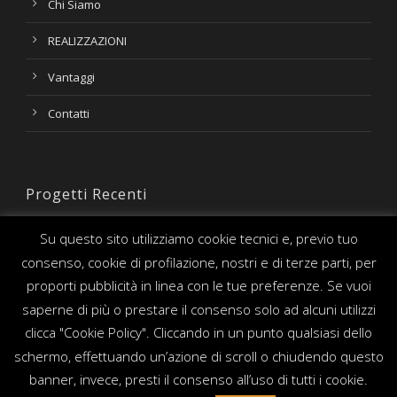
Chi Siamo
REALIZZAZIONI
Vantaggi
Contatti
Progetti Recenti
Su questo sito utilizziamo cookie tecnici e, previo tuo
consenso, cookie di profilazione, nostri e di terze parti, per
proporti pubblicità in linea con le tue preferenze. Se vuoi
saperne di più o prestare il consenso solo ad alcuni utilizzi
clicca "Cookie Policy". Cliccando in un punto qualsiasi dello
schermo, effettuando un’azione di scroll o chiudendo questo
banner, invece, presti il consenso all’uso di tutti i cookie.