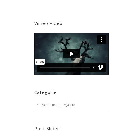
Vimeo Video
Categorie
Nessuna categoria
Post Slider