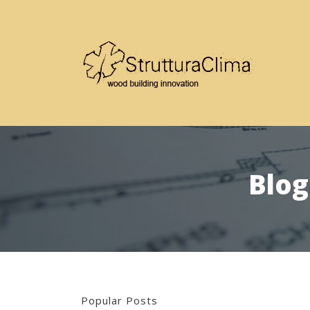
Blog
Popular Posts