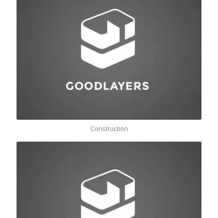
Construction