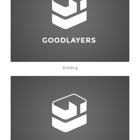
Building