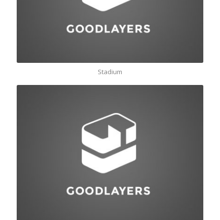
Stadium