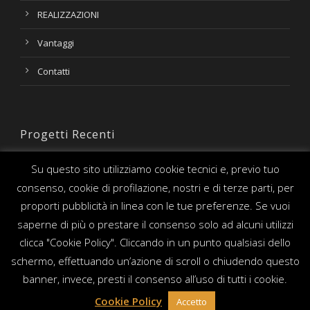
REALIZZAZIONI
Vantaggi
Contatti
Progetti Recenti
Su questo sito utilizziamo cookie tecnici e, previo tuo
consenso, cookie di profilazione, nostri e di terze parti, per
proporti pubblicità in linea con le tue preferenze. Se vuoi
saperne di più o prestare il consenso solo ad alcuni utilizzi
clicca "Cookie Policy". Cliccando in un punto qualsiasi dello
schermo, effettuando un’azione di scroll o chiudendo questo
banner, invece, presti il consenso all’uso di tutti i cookie.
Cookie Policy
Accetto