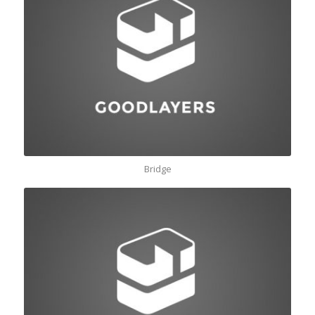
Bridge