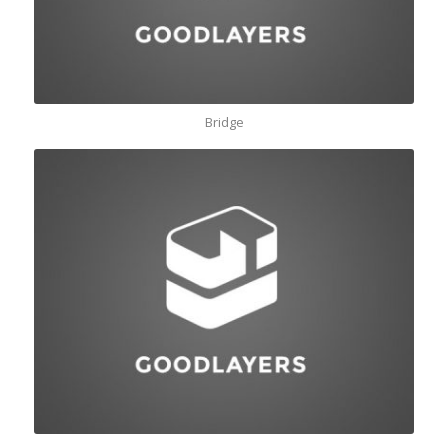
Bridge