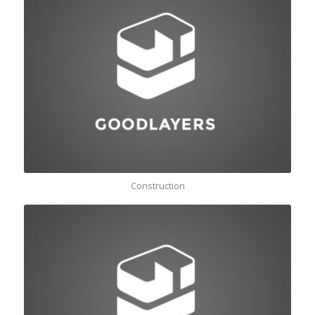
Construction