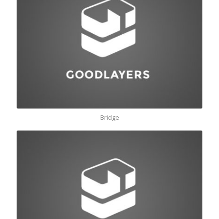
Bridge