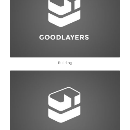
Building