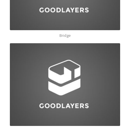
Bridge