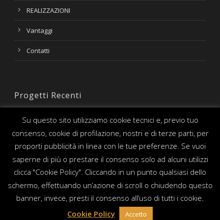
REALIZZAZIONI
Vantaggi
Contatti
Progetti Recenti
Su questo sito utilizziamo cookie tecnici e, previo tuo
consenso, cookie di profilazione, nostri e di terze parti, per
proporti pubblicità in linea con le tue preferenze. Se vuoi
saperne di più o prestare il consenso solo ad alcuni utilizzi
clicca "Cookie Policy". Cliccando in un punto qualsiasi dello
schermo, effettuando un’azione di scroll o chiudendo questo
banner, invece, presti il consenso all’uso di tutti i cookie.
Cookie Policy
Accetto