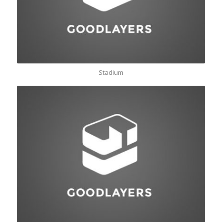
Stadium