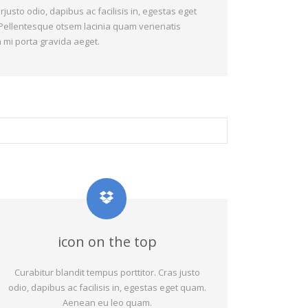
justo odio, dapibus ac facilisis in, egestas eget
Pellentesque otsem lacinia quam venenatis
n mi porta gravida aeget.
icon on the top
Curabitur blandit tempus porttitor. Cras justo
odio, dapibus ac facilisis in, egestas eget quam.
Aenean eu leo quam.