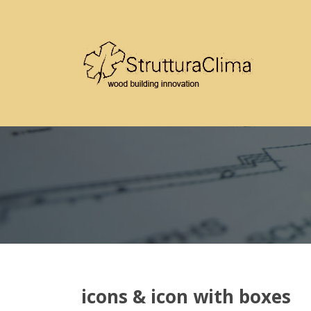
icons & icon with boxes