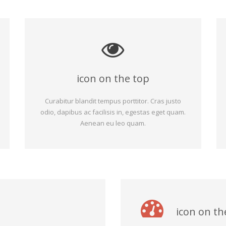
icon on the top
Curabitur blandit tempus porttitor. Cras justo
odio, dapibus ac facilisis in, egestas eget quam.
Aenean eu leo quam.
icon on th