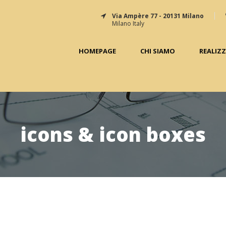
Via Ampère 77 - 20131 Milano
Milano Italy
HOMEPAGE
CHI SIAMO
REALIZ
icons & icon boxes