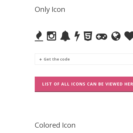
Only Icon
Get the code
LIST OF ALL ICONS CAN BE VIEWED HE
Colored Icon