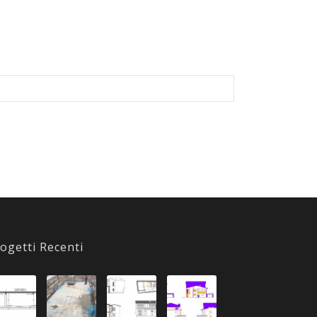
ogetti Recenti