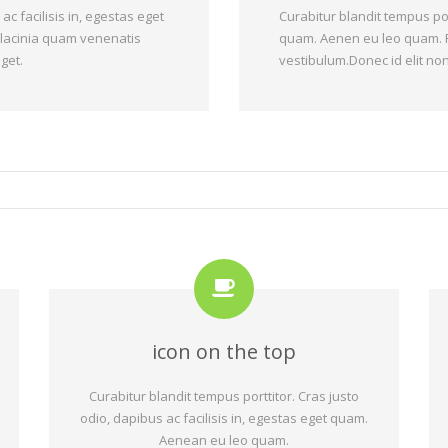
c facilisis in, egestas eget
Curabitur blandit tempus por
lacinia quam venenatis
quam. Aenen eu leo quam. 
get.
vestibulum.Donec id elit no
icon on the top
Curabitur blandit tempus porttitor. Cras justo
odio, dapibus ac facilisis in, egestas eget quam.
Aenean eu leo quam.