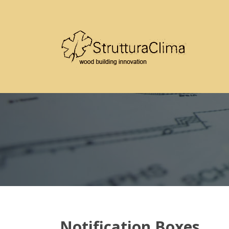
Notification Boxes