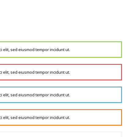
i elit, sed eiusmod tempor incidunt ut.
i elit, sed eiusmod tempor incidunt ut.
i elit, sed eiusmod tempor incidunt ut.
i elit, sed eiusmod tempor incidunt ut.