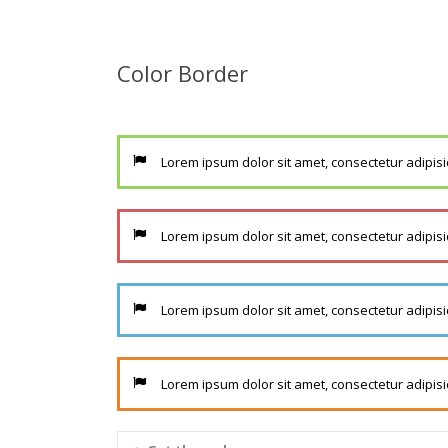
Color Border
Lorem ipsum dolor sit amet, consectetur adipisic
Lorem ipsum dolor sit amet, consectetur adipisic
Lorem ipsum dolor sit amet, consectetur adipisic
Lorem ipsum dolor sit amet, consectetur adipisic