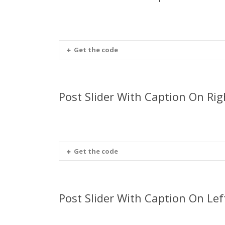
Get the code
Post Slider With Caption On Rig
Get the code
Post Slider With Caption On Lef