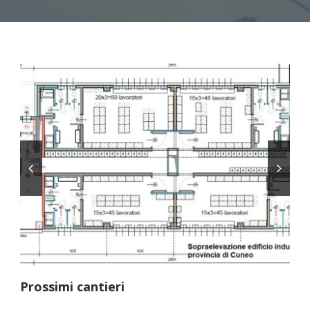
Prossimi cantieri