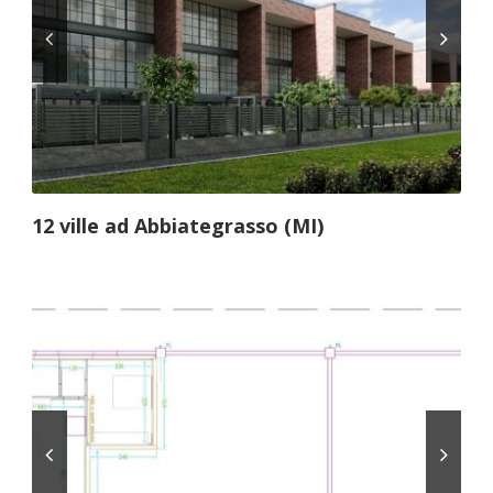
12 ville ad Abbiategrasso (MI)