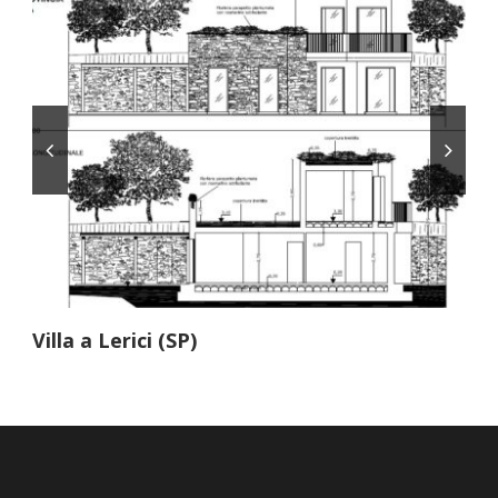
Villa a Lerici (SP)