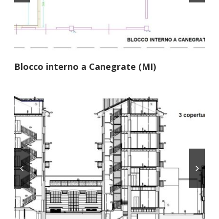
Blocco interno a Canegrate (MI)