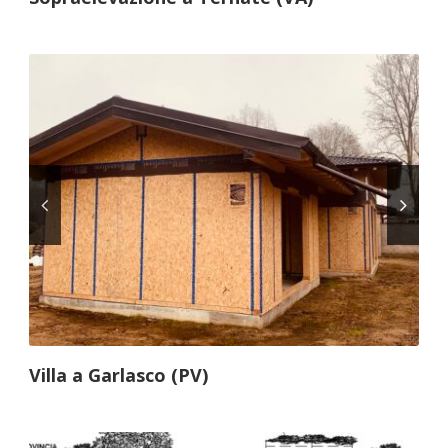
Villa a Garlasco (PV)