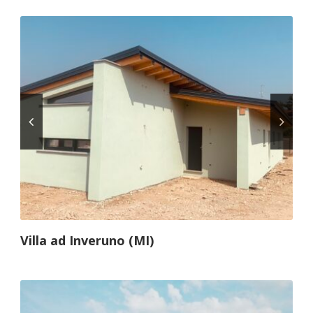
Villa ad Inveruno (MI)