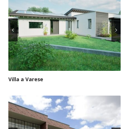
Villa a Varese