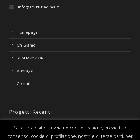
info@strutturaclima.it
Homepage
Chi Siamo
REALIZZAZIONI
Vantaggi
Contatti
Progetti Recenti
Su questo sito utilizziamo cookie tecnici e, previo tuo
consenso, cookie di profilazione, nostri e di terze parti, per