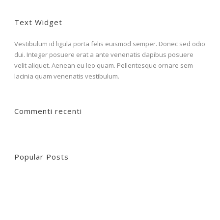
Text Widget
Vestibulum id ligula porta felis euismod semper. Donec sed odio
dui. Integer posuere erat a ante venenatis dapibus posuere
velit aliquet. Aenean eu leo quam. Pellentesque ornare sem
lacinia quam venenatis vestibulum.
Commenti recenti
Popular Posts