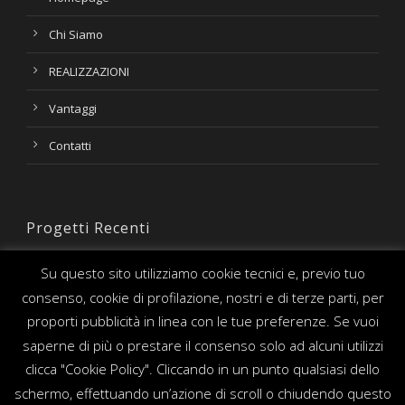
Chi Siamo
REALIZZAZIONI
Vantaggi
Contatti
Progetti Recenti
Su questo sito utilizziamo cookie tecnici e, previo tuo
consenso, cookie di profilazione, nostri e di terze parti, per
proporti pubblicità in linea con le tue preferenze. Se vuoi
saperne di più o prestare il consenso solo ad alcuni utilizzi
clicca "Cookie Policy". Cliccando in un punto qualsiasi dello
schermo, effettuando un’azione di scroll o chiudendo questo