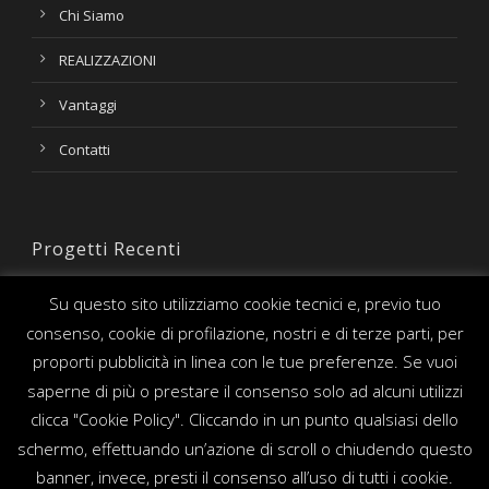
Chi Siamo
REALIZZAZIONI
Vantaggi
Contatti
Progetti Recenti
Su questo sito utilizziamo cookie tecnici e, previo tuo
consenso, cookie di profilazione, nostri e di terze parti, per
proporti pubblicità in linea con le tue preferenze. Se vuoi
saperne di più o prestare il consenso solo ad alcuni utilizzi
clicca "Cookie Policy". Cliccando in un punto qualsiasi dello
schermo, effettuando un’azione di scroll o chiudendo questo
banner, invece, presti il consenso all’uso di tutti i cookie.