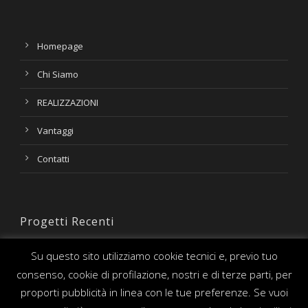
Homepage
Chi Siamo
REALIZZAZIONI
Vantaggi
Contatti
Progetti Recenti
Su questo sito utilizziamo cookie tecnici e, previo tuo
consenso, cookie di profilazione, nostri e di terze parti, per
proporti pubblicità in linea con le tue preferenze. Se vuoi