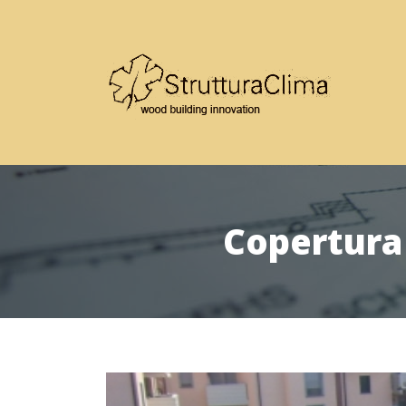
Copertura