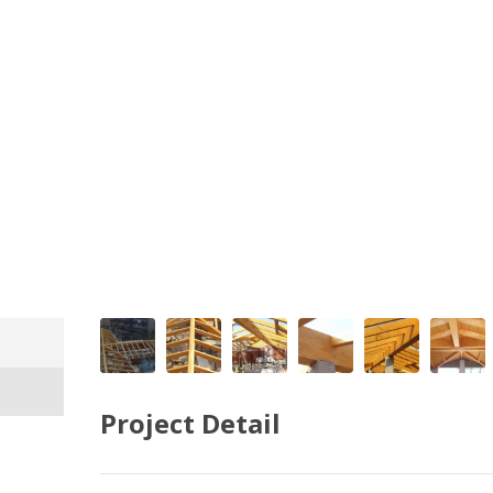
Project Detail