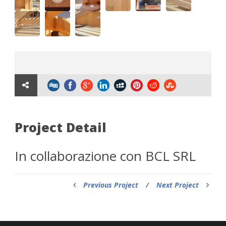
Project Detail
In collaborazione con BCL SRL
Previous Project
/
Next Project