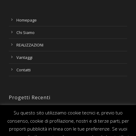
Homepage
Chi Siamo
REALIZZAZIONI
Vantaggi
Contatti
Progetti Recenti
Su questo sito utilizziamo cookie tecnici e, previo tuo
consenso, cookie di profilazione, nostri e di terze parti, per
proporti pubblicità in linea con le tue preferenze. Se vuoi