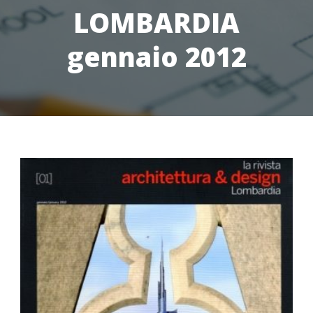
LOMBARDIA
gennaio 2012