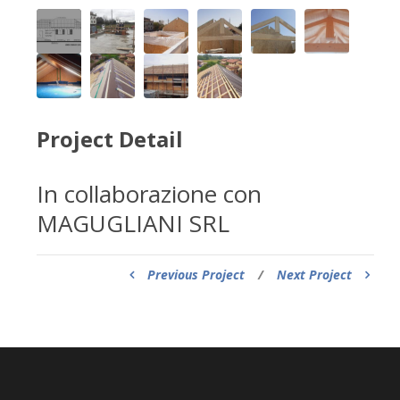
Project Detail
In collaborazione con
MAGUGLIANI SRL
Previous Project
/
Next Project