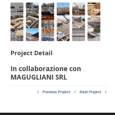
Project Detail
In collaborazione con
MAGUGLIANI SRL
Previous Project
/
Next Project