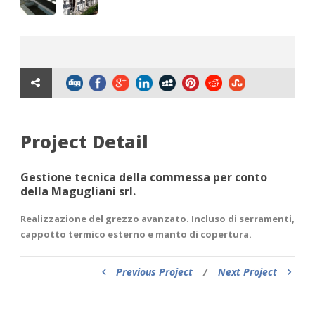
Project Detail
Gestione tecnica della commessa per conto
della Magugliani srl.
Realizzazione del grezzo avanzato. Incluso di serramenti,
cappotto termico esterno e manto di copertura.
Previous Project
/
Next Project