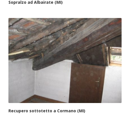
Sopralzo ad Albairate (MI)
Recupero sottotetto a Cormano (MI)