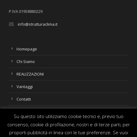
P.IVA 01958880229
info@strutturaclima.it
Homepage
Chi Siamo
REALIZZAZIONI
Vantaggi
Contatti
Su questo sito utilizziamo cookie tecnici e, previo tuo
consenso, cookie di profilazione, nostri e di terze parti, per
Progetti Recenti
proporti pubblicità in linea con le tue preferenze. Se vuoi