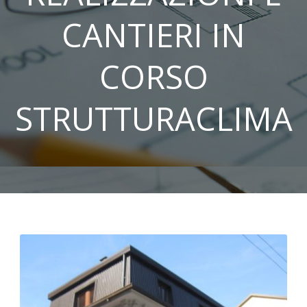
CANTIERI IN
CORSO
STRUTTURACLIMA