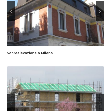
Sopraelevazione a Milano