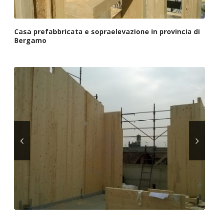
Casa prefabbricata e sopraelevazione in provincia di
Bergamo