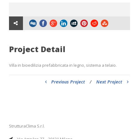
Project Detail
Villa in bioedilizia prefabbricata in legno, sistema a telaio.
Previous Project
/
Next Project
StrutturaClima S.r.l.