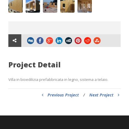
Project Detail
Villa in bioedilizia prefabbricata in legno, sistema a telaio.
Previous Project
/
Next Project