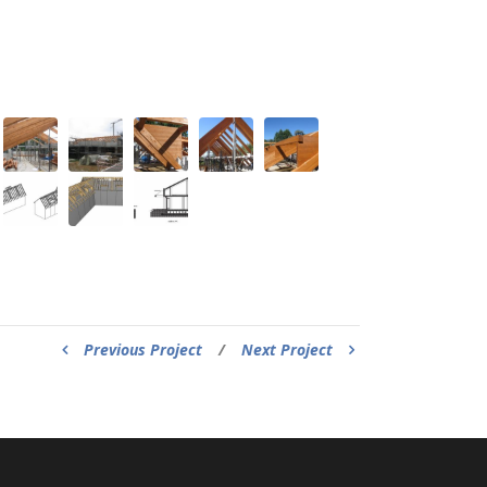
Previous Project
/
Next Project