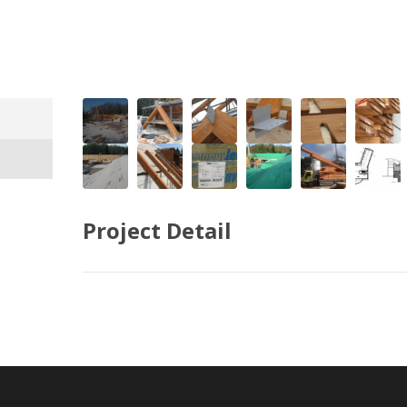
Project Detail