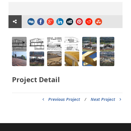
Project Detail
Previous Project
/
Next Project