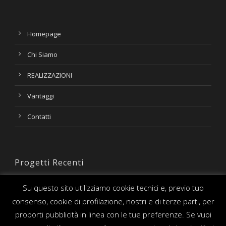
Homepage
Chi Siamo
REALIZZAZIONI
Vantaggi
Contatti
Progetti Recenti
Su questo sito utilizziamo cookie tecnici e, previo tuo
consenso, cookie di profilazione, nostri e di terze parti, per
proporti pubblicità in linea con le tue preferenze. Se vuoi